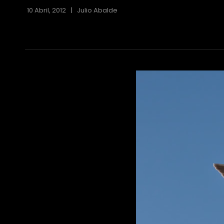
10 Abril, 2012
Julio Abalde