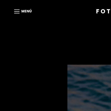
FOT
MENÚ