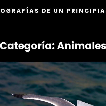
OGRAFÍAS DE UN PRINCIPI
Categoría:
Animale