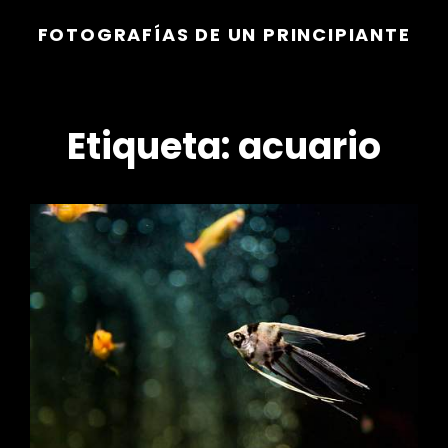
FOTOGRAFÍAS DE UN PRINCIPIANTE
Etiqueta:
acuario
r