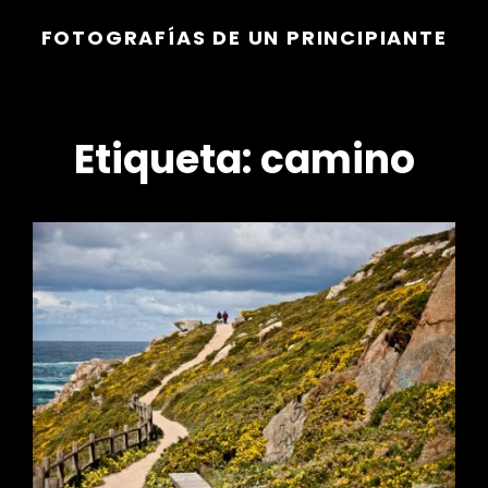
FOTOGRAFÍAS DE UN PRINCIPIANTE
Etiqueta:
camino
r