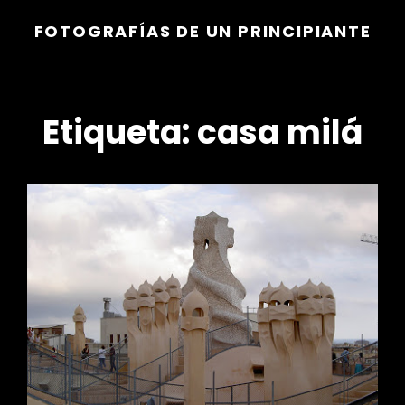
FOTOGRAFÍAS DE UN PRINCIPIANTE
Etiqueta:
casa milá
r