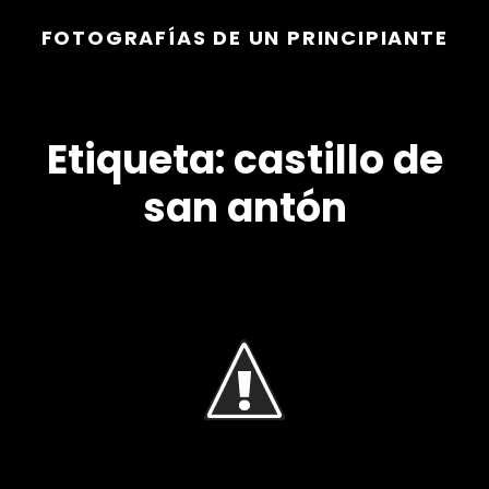
FOTOGRAFÍAS DE UN PRINCIPIANTE
Etiqueta:
castillo de
san antón
r