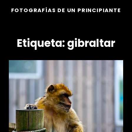
FOTOGRAFÍAS DE UN PRINCIPIANTE
Etiqueta:
gibraltar
r