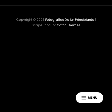
Copyright © 2026
Fotografías De Un Principiante
|
ScapeShot Por
Catch Themes
MENÚ