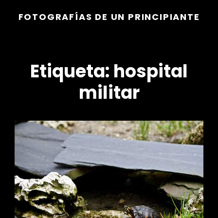
FOTOGRAFÍAS DE UN PRINCIPIANTE
Etiqueta:
hospital
militar
r