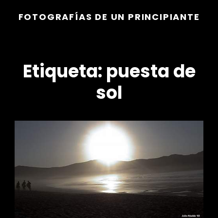
FOTOGRAFÍAS DE UN PRINCIPIANTE
Etiqueta:
puesta de
sol
r