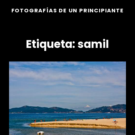
FOTOGRAFÍAS DE UN PRINCIPIANTE
Etiqueta:
samil
r