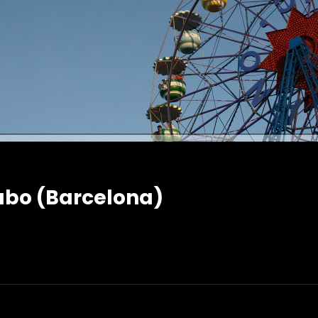
dabo (Barcelona)