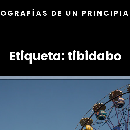
OGRAFÍAS DE UN PRINCIPI
Etiqueta:
tibidabo