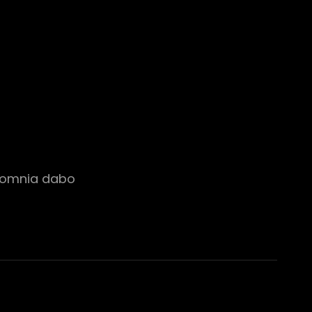
bi omnia dabo