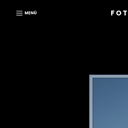
FOT
MENÚ