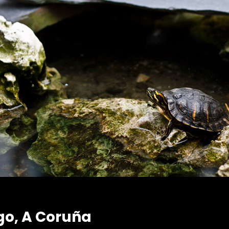
go, A Coruña