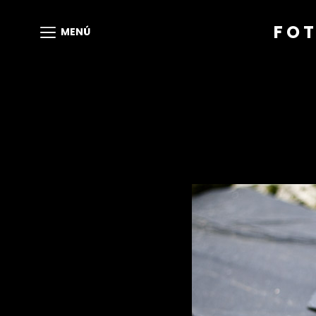
FOT
MENÚ