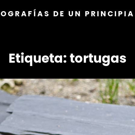
OGRAFÍAS DE UN PRINCIPI
Etiqueta:
tortugas