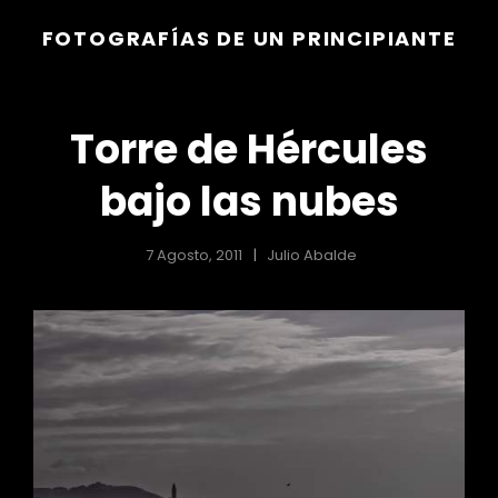
FOTOGRAFÍAS DE UN PRINCIPIANTE
Torre de Hércules
bajo las nubes
7 Agosto, 2011
Julio Abalde
r