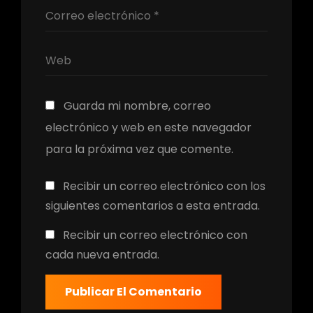
Guarda mi nombre, correo
electrónico y web en este navegador
para la próxima vez que comente.
Recibir un correo electrónico con los
siguientes comentarios a esta entrada.
Recibir un correo electrónico con
cada nueva entrada.