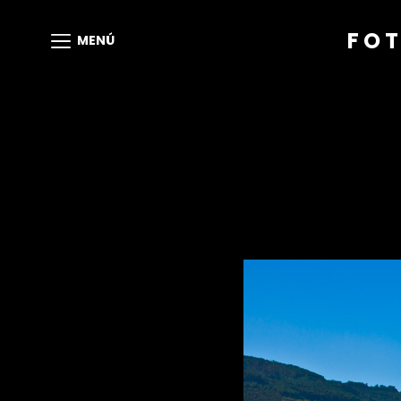
FOT
MENÚ