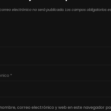
correo electrónico no será publicada.
Los campos obligatorios 
nombre, correo electrónico y web en este navegador pa