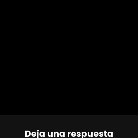
Deja una respuesta