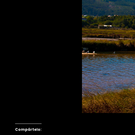
Compártelo: