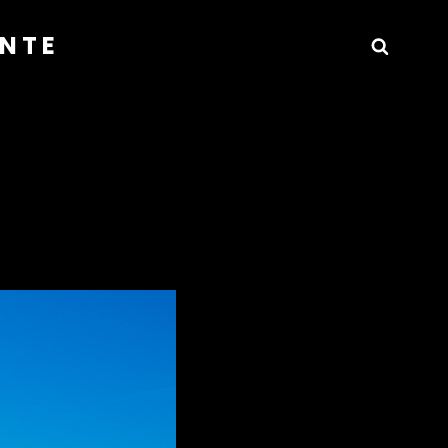
ANTE
Busca