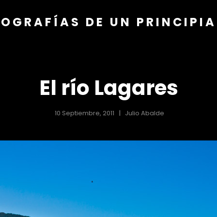
OGRAFÍAS DE UN PRINCIPI
El río Lagares
10 Septiembre, 2011
Julio Abalde