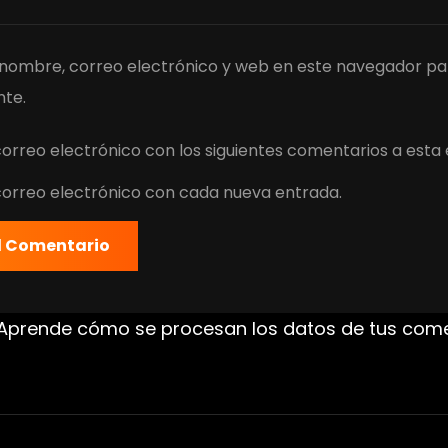
nombre, correo electrónico y web en este navegador pa
te.
correo electrónico con los siguientes comentarios a esta
 correo electrónico con cada nueva entrada.
Aprende cómo se procesan los datos de tus com