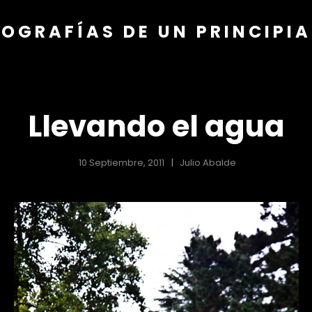
OGRAFÍAS DE UN PRINCIPI
Llevando el agua
10 Septiembre, 2011
Julio Abalde