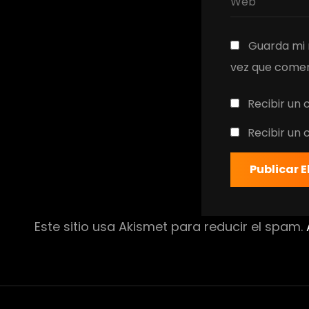
Guarda mi 
vez que comen
Recibir un 
Recibir un
Este sitio usa Akismet para reducir el spam.