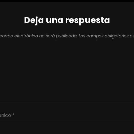
Deja una respuesta
correo electrónico no será publicada.
Los campos obligatorios 