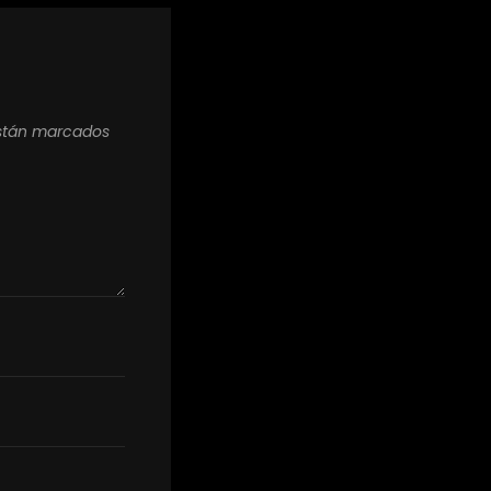
están marcados