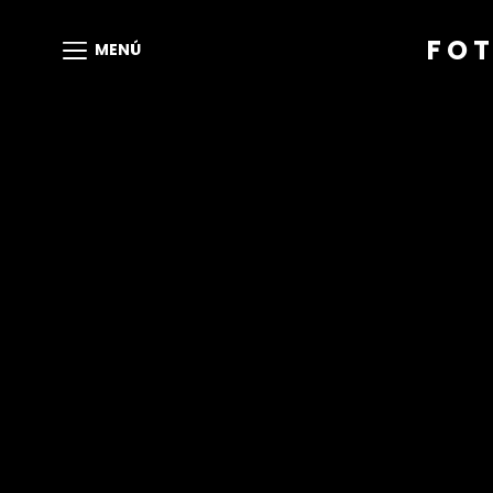
FOT
MENÚ