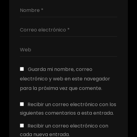
Guarda mi nombre, correo
electrónico y web en este navegador
para la próxima vez que comente.
Recibir un correo electrónico con los
siguientes comentarios a esta entrada.
Recibir un correo electrónico con
cada nueva entrada.