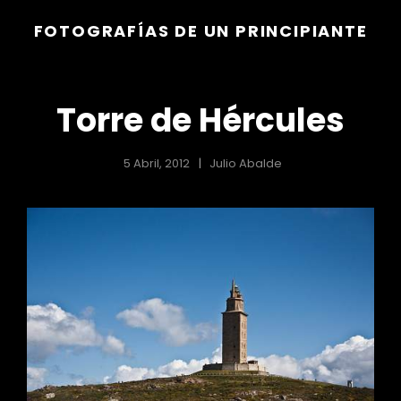
FOTOGRAFÍAS DE UN PRINCIPIANTE
Torre de Hércules
5 Abril, 2012
Julio Abalde
r