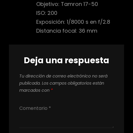
Objetivo: Tamron 17-50
ISO: 200
Exposición: 1/8000 s en f/2.8
Distancia focal: 36 mm
Deja una respuesta
Tu dirección de correo electrónico no será
publicada.
Los campos obligatorios están
marcados con
*