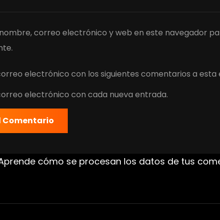
nombre, correo electrónico y web en este navegador pa
te.
correo electrónico con los siguientes comentarios a esta
 correo electrónico con cada nueva entrada.
Aprende cómo se procesan los datos de tus com