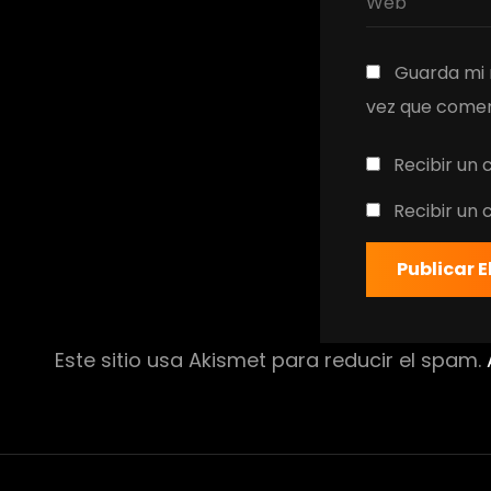
Guarda mi 
vez que comen
Recibir un 
Recibir un
Este sitio usa Akismet para reducir el spam.