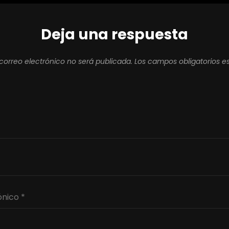
Deja una respuesta
correo electrónico no será publicada.
Los campos obligatorios 