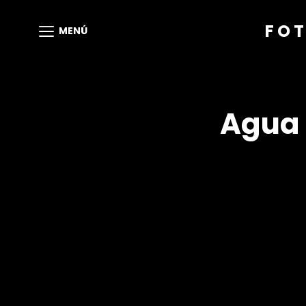
FOT
MENÚ
Agua 