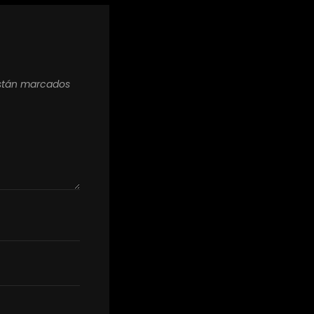
están marcados