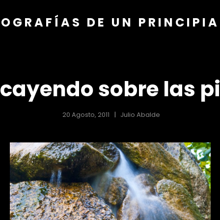
OGRAFÍAS DE UN PRINCIPI
cayendo sobre las p
20 Agosto, 2011
Julio Abalde