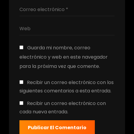
Guarda mi nombre, correo
electrónico y web en este navegador
para la próxima vez que comente.
Recibir un correo electrónico con los
siguientes comentarios a esta entrada.
Recibir un correo electrónico con
cada nueva entrada.