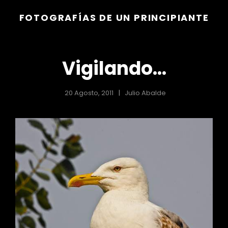
FOTOGRAFÍAS DE UN PRINCIPIANTE
Vigilando…
20 Agosto, 2011
Julio Abalde
r